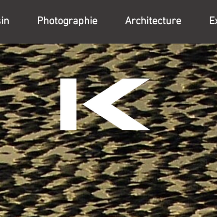
in
Photographie
Architecture
E