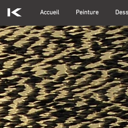
Accueil
Peinture
Dess